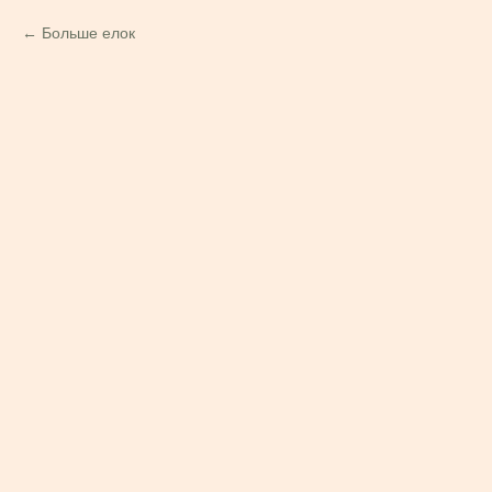
Больше елок