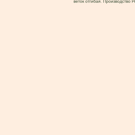
веток отгибая. Производство Р