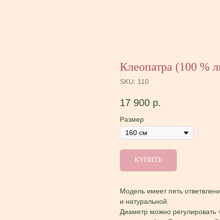
Клеопатра (100 % л
SKU:
110
17 900
р.
Размер
КУПИТЬ
Модель имеет пять ответвлени
и натуральной.
Диаметр можно регулировать +/