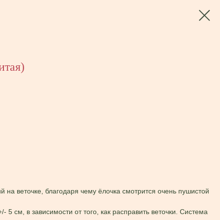
итая)
й на веточке, благодаря чему ёлочка смотрится очень пушистой
- 5 см, в зависимости от того, как расправить веточки. Система